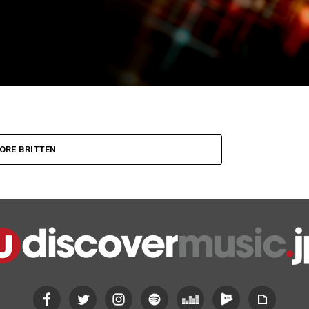
ORE BRITTEN