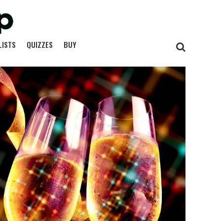
LISTS
QUIZZES
BUY