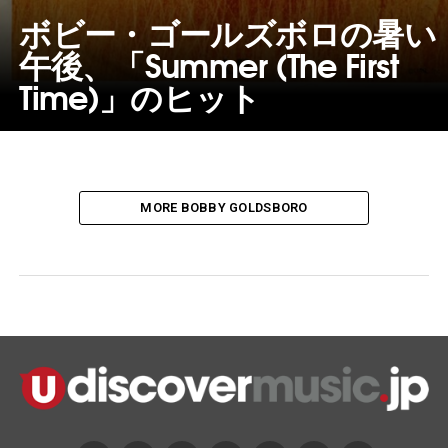
ボビー・ゴールズボロの暑い
午後、「Summer (The First
Time)」のヒット
MORE BOBBY GOLDSBORO