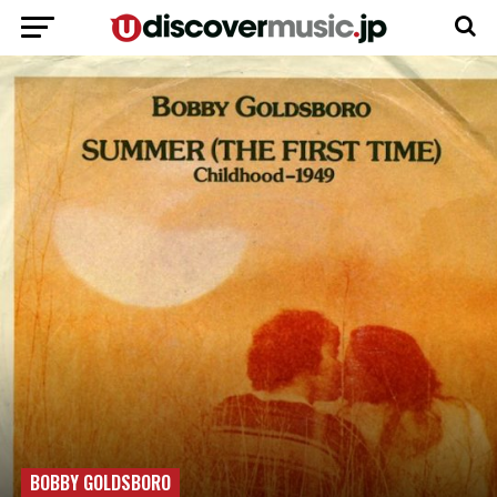
BOBBY GOLDSBORO