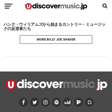
ハンク・ウィリアムズから始まるカントリー・ミュージッ
クの反逆者たち
MORE BILLY JOE SHAVER