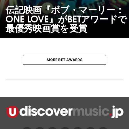
伝記映画『ボブ・マーリー：
ONE LOVE』がBETアワードで
最優秀映画賞を受賞
MORE BET AWARDS