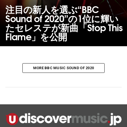
注目の新人を選ぶ“BBC
Sound of 2020”の1位に輝い
たセレステが新曲「Stop This
Flame」を公開
MORE BBC MUSIC SOUND OF 2020