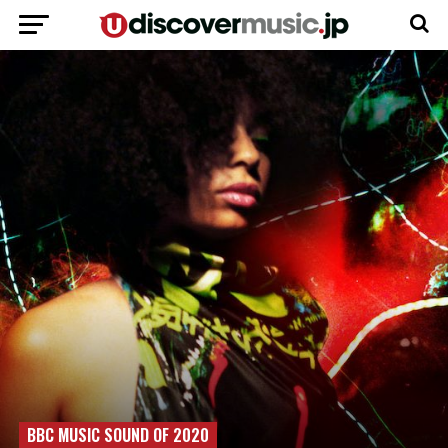
BBC MUSIC SOUND OF 2020