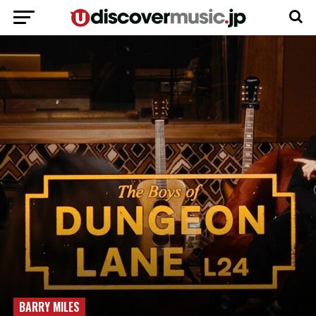
BARRY MILES