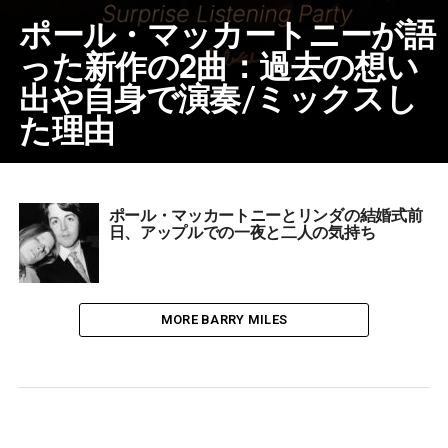
ポール・マッカートニーが語
った新作の2曲：過去の想い
出や自身で演奏/ミックスし
た理由
ポール・マッカートニーとリンダの結婚式前
日、アップルでの一夜と二人の気持ち
MORE BARRY MILES