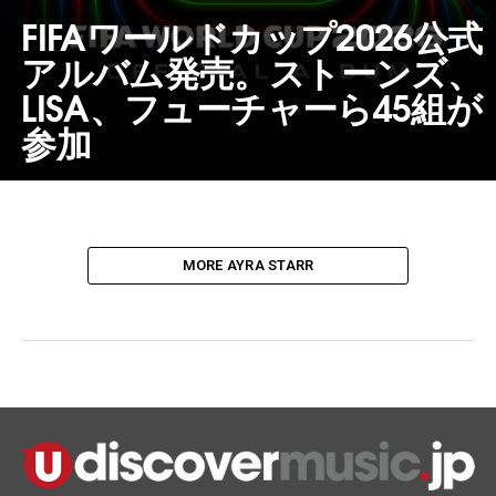
FIFAワールドカップ2026公式
アルバム発売。ストーンズ、
LISA、フューチャーら45組が
参加
MORE AYRA STARR