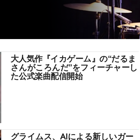
大人気作『イカゲーム』の“だるま
さんがころんだ”をフィーチャーし
た公式楽曲配信開始
グライムス、AIによる新しいガー