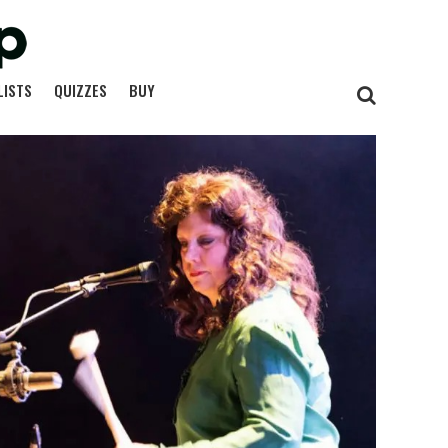
LISTS
QUIZZES
BUY