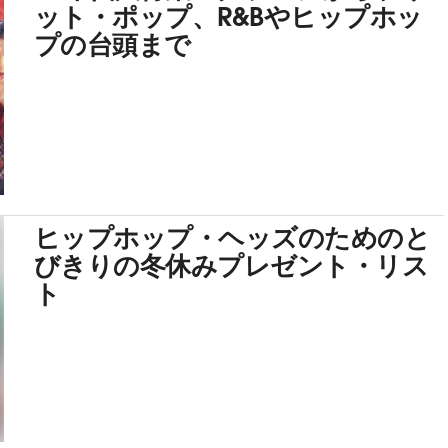
ット・ポップ、R&Bやヒップホッ
プの台頭まで
ヒップホップ・ヘッズのためのと
びきりの冬休みプレゼント・リス
ト