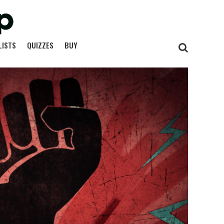
LISTS
QUIZZES
BUY