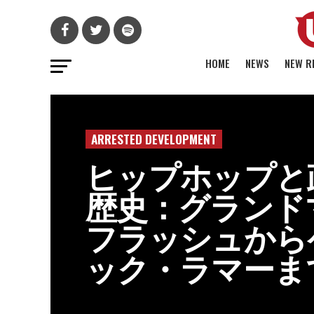
HOME
NEWS
NEW R
ARRESTED DEVELOPMENT
ヒップホップと
歴史：グランド
フラッシュから
ック・ラマーま