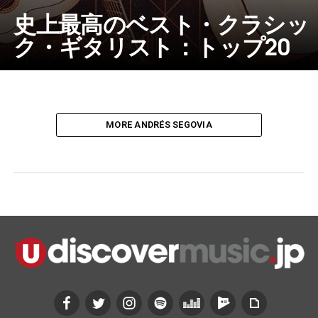
史上最高のベスト・クラシッ
ク・ギタリスト：トップ20
MORE ANDRÉS SEGOVIA