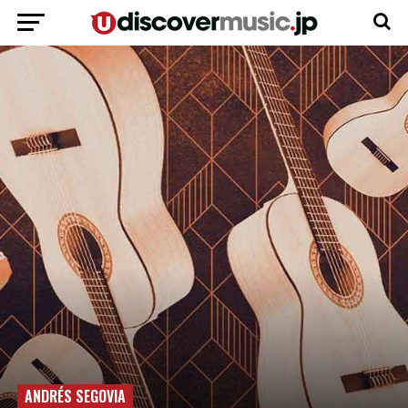
ANDRÉS SEGOVIA