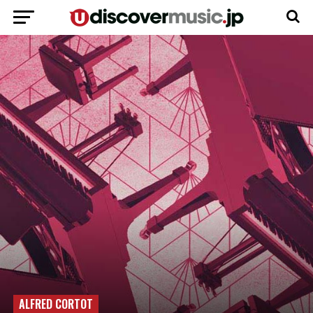
ALFRED CORTOT