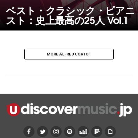
ベスト・クラシック・ピアニ
スト：史上最高の25人 Vol.1
MORE ALFRED CORTOT