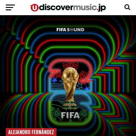
ALEJANDRO FERNÁNDEZ