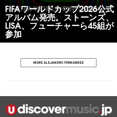
FIFAワールドカップ2026公式
アルバム発売。ストーンズ、
LISA、フューチャーら45組が
参加
MORE ALEJANDRO FERNÁNDEZ