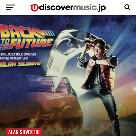
ALAN SILVESTRI