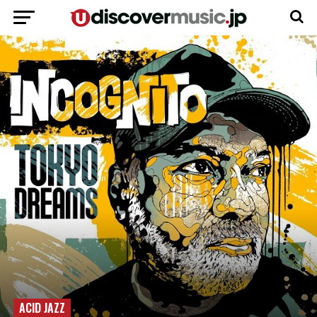
ACID JAZZ