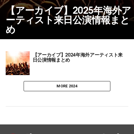
【アーカイブ】2025年海外ア
ーティスト来日公演情報まと
め
【アーカイブ】2024年海外アーティスト来
日公演情報まとめ
MORE 2024