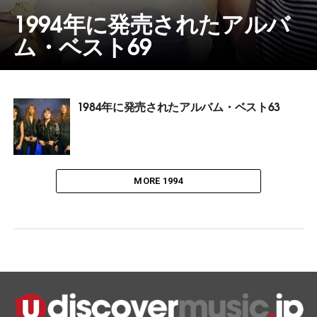
1994年に発売されたアルバ
ム・ベスト69
1984年に発売されたアルバム・ベスト63
MORE 1994